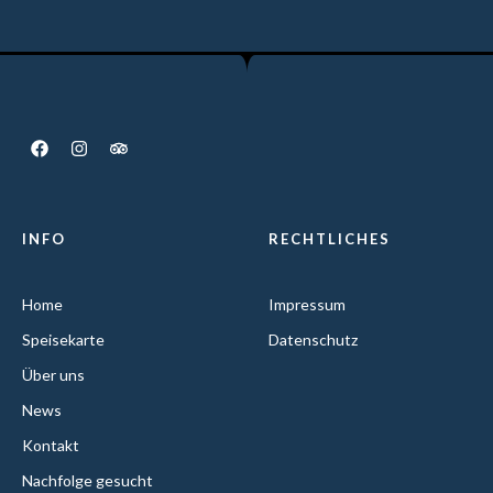
INFO
RECHTLICHES
Home
Impressum
Speisekarte
Datenschutz
Über uns
News
Kontakt
Nachfolge gesucht