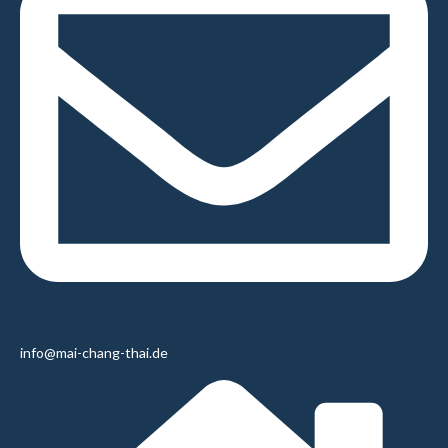
info@mai-chang-thai.de