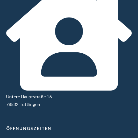
Untere Hauptstraße 16
78532 Tuttlingen
ÖFFNUNGSZEITEN