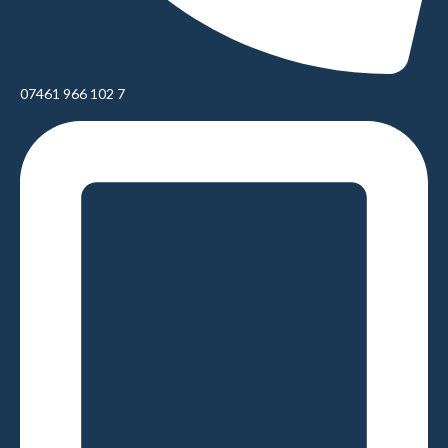
07461 966 102 7