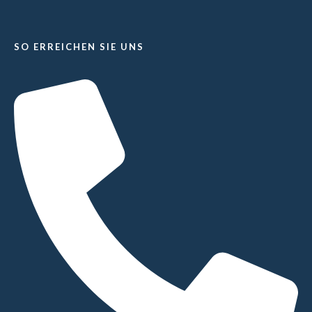
SO ERREICHEN SIE UNS