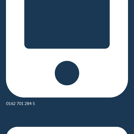
0162 701 284 5