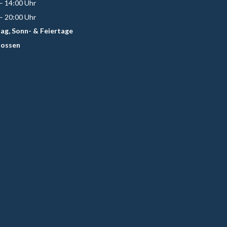
– 14:00 Uhr
– 20:00 Uhr
ag, Sonn- & Feiertage
lossen