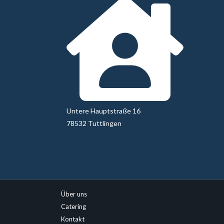
Untere Hauptstraße 16
78532 Tuttlingen
Über uns
Catering
Kontakt