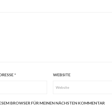
ADRESSE
*
WEBSITE
 DIESEM BROWSER FÜR MEINEN NÄCHSTEN KOMMENTAR