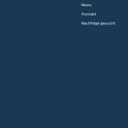
News
Kontakt
Nachfolge gesucht