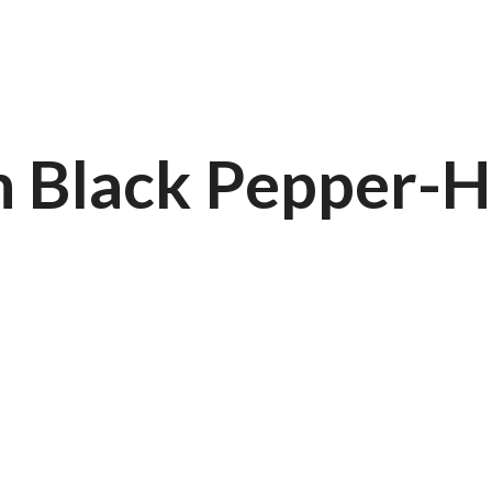
h Black Pepper-