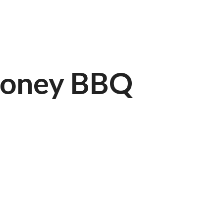
Honey BBQ